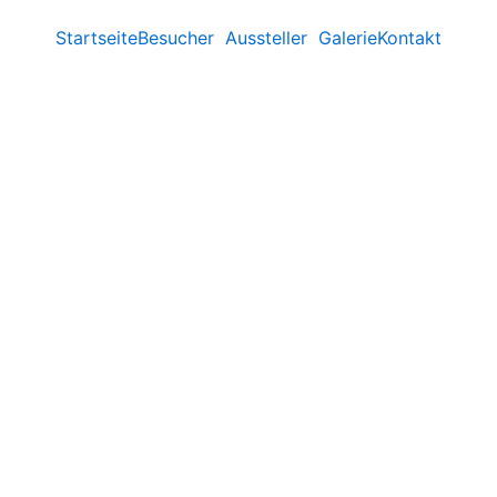
Startseite
Besucher
Aussteller
Galerie
Kontakt